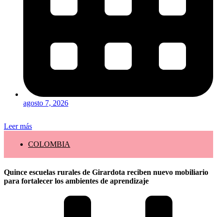
agosto 7, 2026
Leer más
COLOMBIA
Quince escuelas rurales de Girardota reciben nuevo mobiliario
para fortalecer los ambientes de aprendizaje