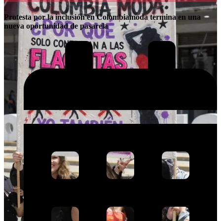
Protesta por la inclusión en Colombiamoda termina en una
nueva oportunidad de pasarela