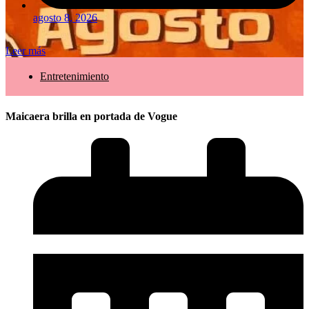
agosto 8, 2026
Leer más
Entretenimiento
Maicaera brilla en portada de Vogue