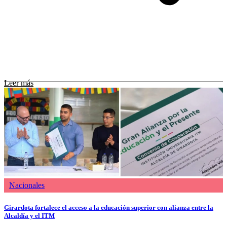
Leer más
Nacionales
Girardota fortalece el acceso a la educación superior con alianza entre la
Alcaldía y el ITM