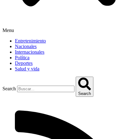
Menu
Entretenimiento
Nacionales
Internacionales
Política
Deportes
Salud y vida
Search
Search