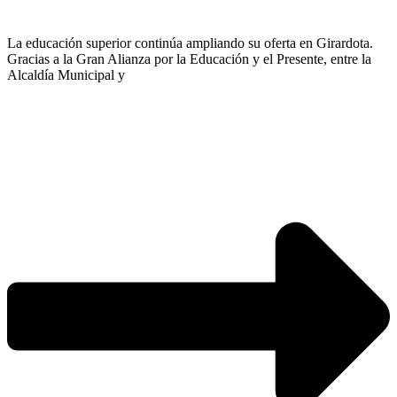
La educación superior continúa ampliando su oferta en Girardota.
Gracias a la Gran Alianza por la Educación y el Presente, entre la
Alcaldía Municipal y