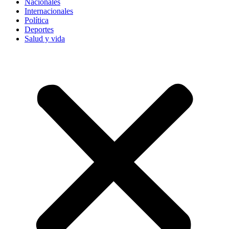
Nacionales
Internacionales
Política
Deportes
Salud y vida