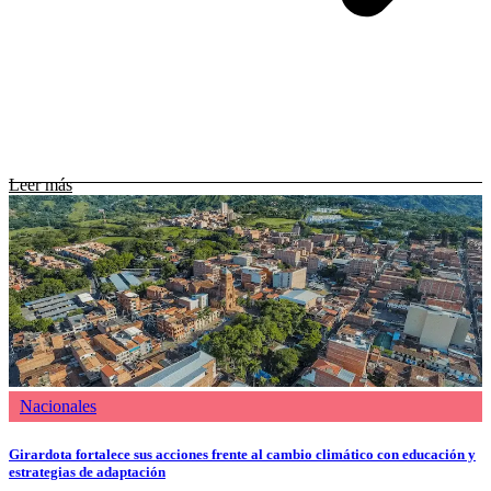
Leer más
Nacionales
Girardota fortalece sus acciones frente al cambio climático con educación y
estrategias de adaptación