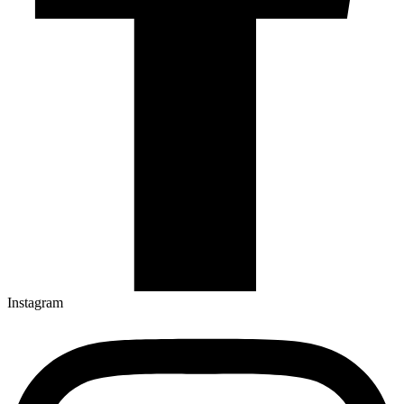
Instagram