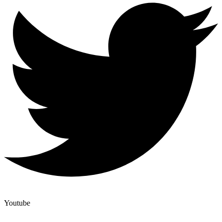
Youtube