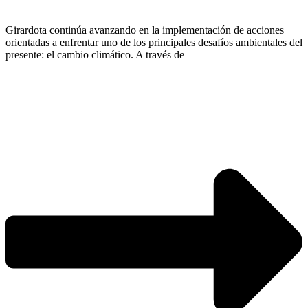
Girardota continúa avanzando en la implementación de acciones
orientadas a enfrentar uno de los principales desafíos ambientales del
presente: el cambio climático. A través de