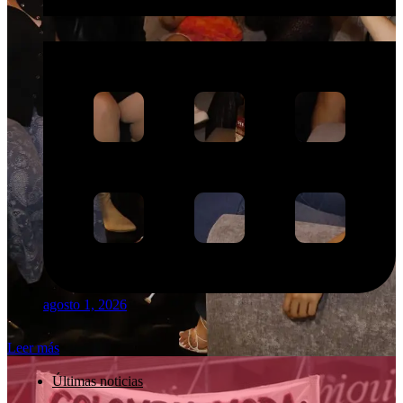
agosto 1, 2026
Leer más
Últimas noticias