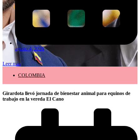
agosto 4, 2026
Leer más
COLOMBIA
Girardota llevó jornada de bienestar animal para equinos de
trabajo en la vereda El Cano