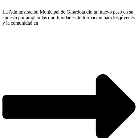
La Administración Municipal de Girardota dio un nuevo paso en su
apuesta por ampliar las oportunidades de formación para los jóvenes
y la comunidad en