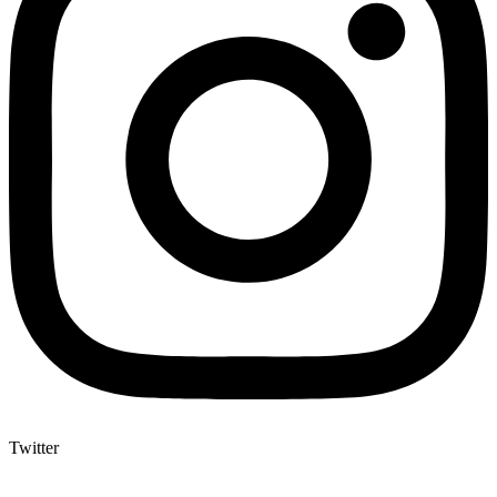
Twitter