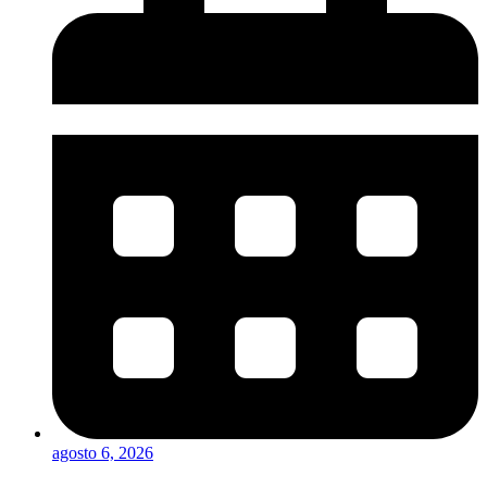
agosto 6, 2026