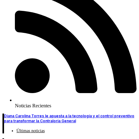
Noticias Recientes
Diana Carolina Torres le apuesta a la tecnología y el control preventivo
para transformar la Contraloría General
Últimas noticias