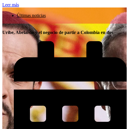
Leer más
Últimas noticias
Uribe, Abelardo y el negocio de partir a Colombia en dos