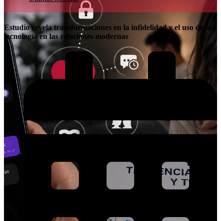
Estudio revela transformaciones en la infidelidad y el uso de la
tecnología en las relaciones modernas