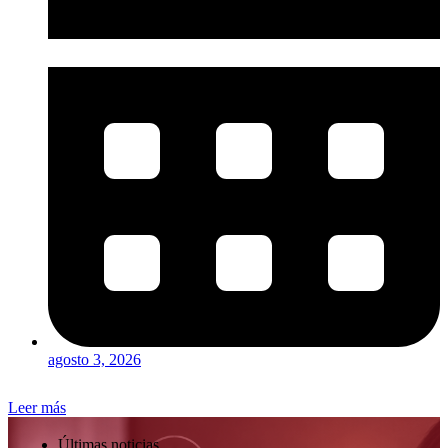
agosto 3, 2026
Leer más
Últimas noticias