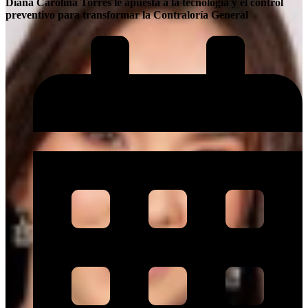
Diana Carolina Torres le apuesta a la tecnología y el control
preventivo para transformar la Contraloría General