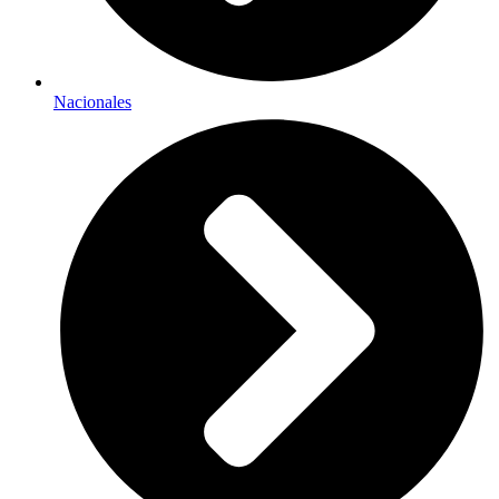
Nacionales