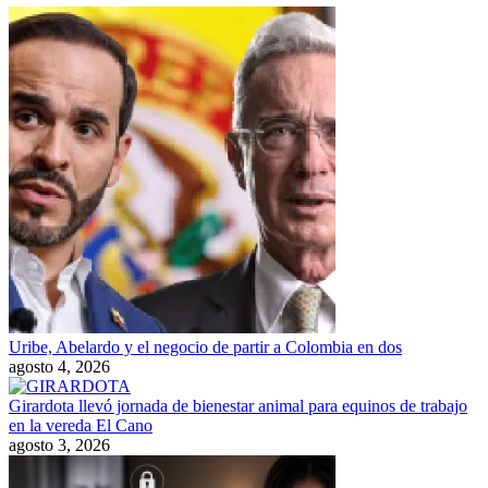
Uribe, Abelardo y el negocio de partir a Colombia en dos
agosto 4, 2026
Girardota llevó jornada de bienestar animal para equinos de trabajo
en la vereda El Cano
agosto 3, 2026