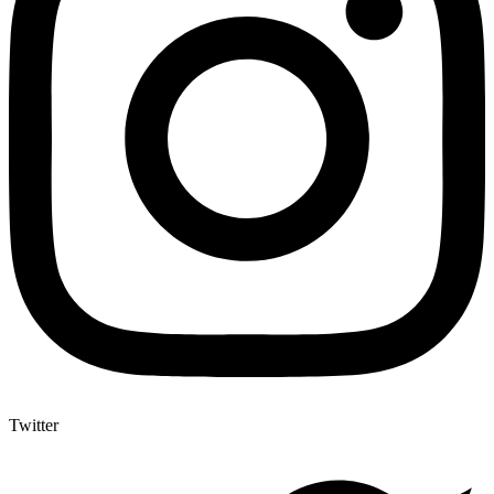
Twitter