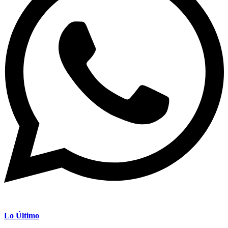
Lo Último