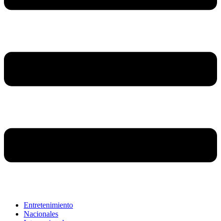
Entretenimiento
Nacionales