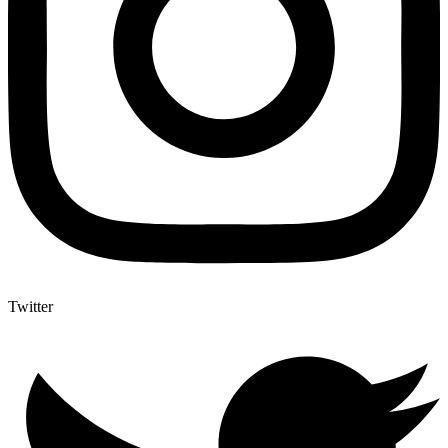
Twitter