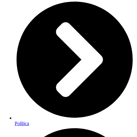
Política