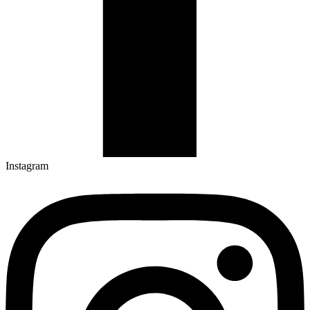
Instagram