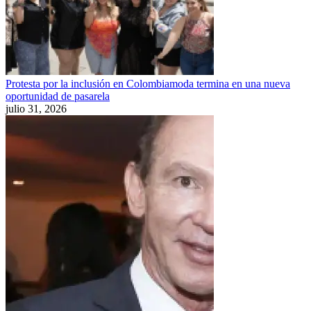
Protesta por la inclusión en Colombiamoda termina en una nueva
oportunidad de pasarela
julio 31, 2026