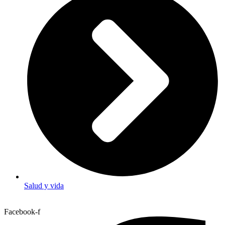
Salud y vida
Facebook-f