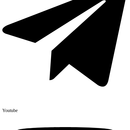
Youtube