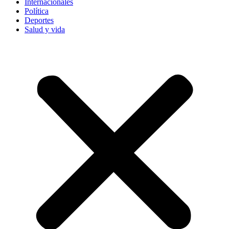
Internacionales
Política
Deportes
Salud y vida