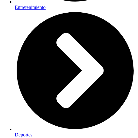
Entretenimiento
Deportes