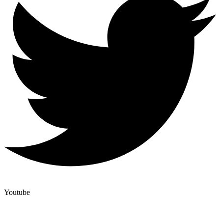
Youtube