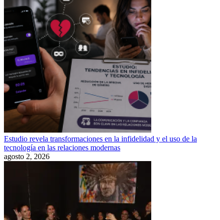
Estudio revela transformaciones en la infidelidad y el uso de la
tecnología en las relaciones modernas
agosto 2, 2026