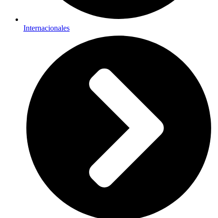
Internacionales