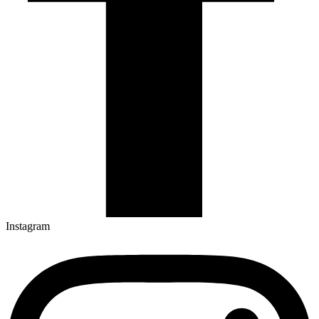
Instagram