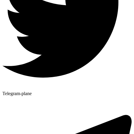
Telegram-plane