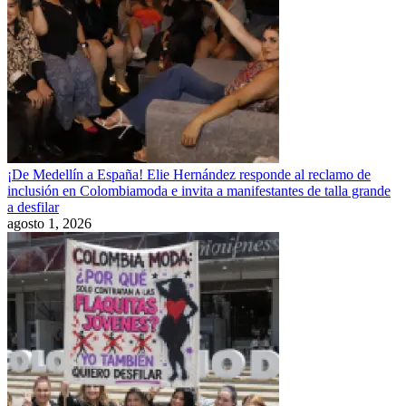
¡De Medellín a España! Elie Hernández responde al reclamo de
inclusión en Colombiamoda e invita a manifestantes de talla grande
a desfilar
agosto 1, 2026