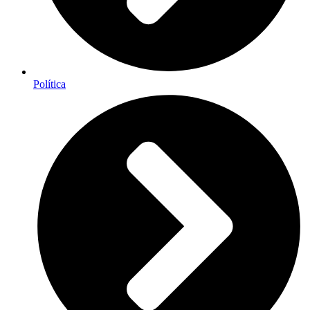
Política