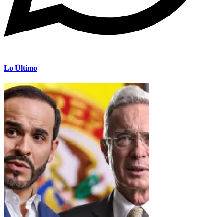
Lo Último