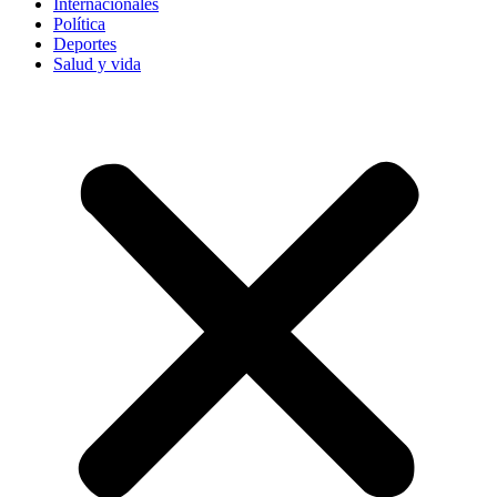
Internacionales
Política
Deportes
Salud y vida