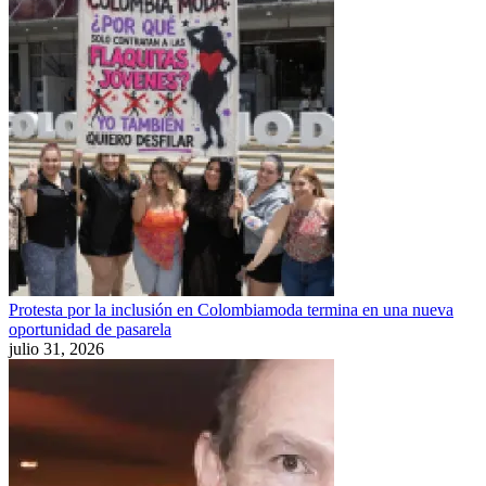
Protesta por la inclusión en Colombiamoda termina en una nueva
oportunidad de pasarela
julio 31, 2026