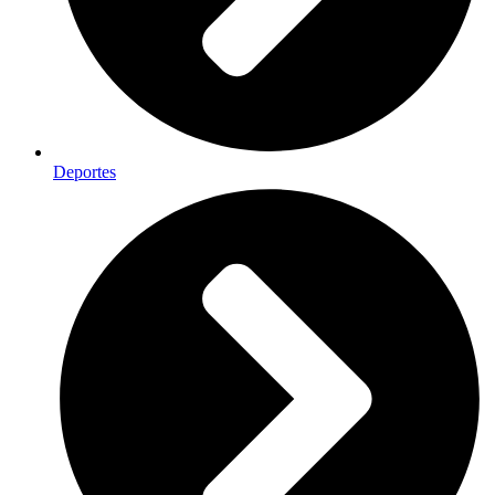
Deportes