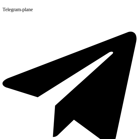
Telegram-plane