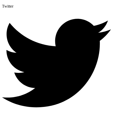
Twitter