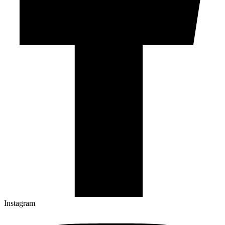
Instagram