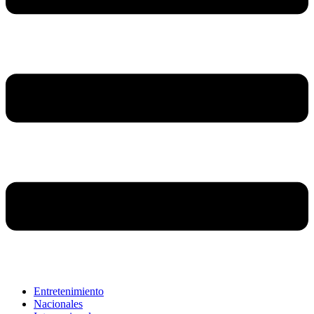
Entretenimiento
Nacionales