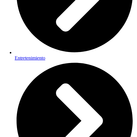
Entretenimiento