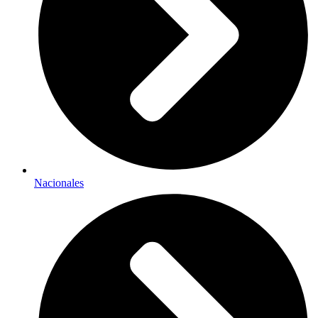
Nacionales