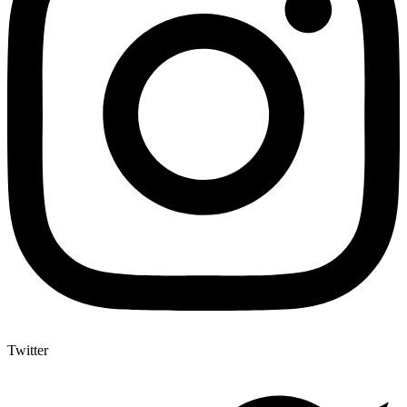
Twitter