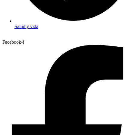
Salud y vida
Facebook-f