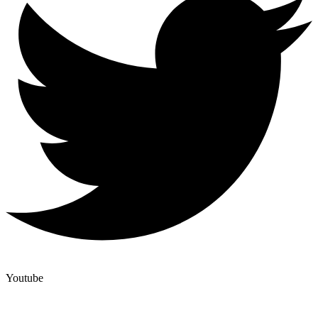
Youtube