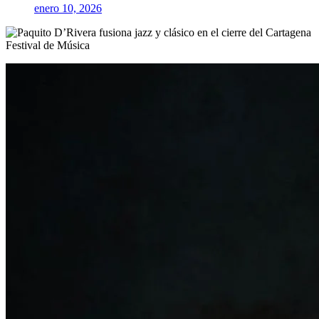
enero 10, 2026