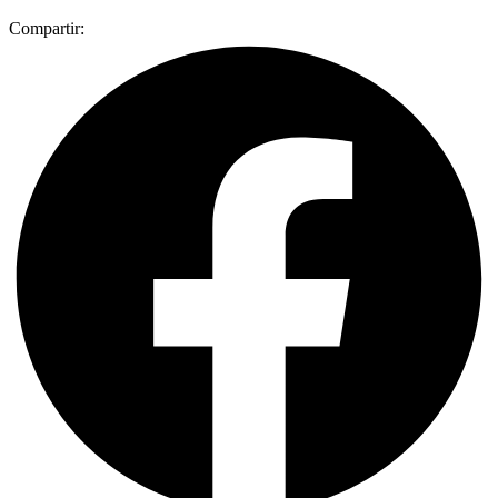
Compartir: