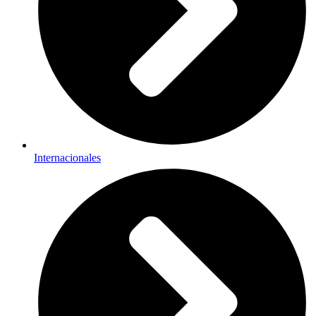
Internacionales