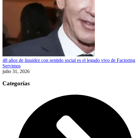
48 años de liquidez con sentido social es el legado vivo de Factoring
Servimos
julio 31, 2026
Categorías