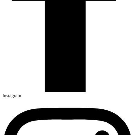
Instagram