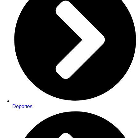
Deportes