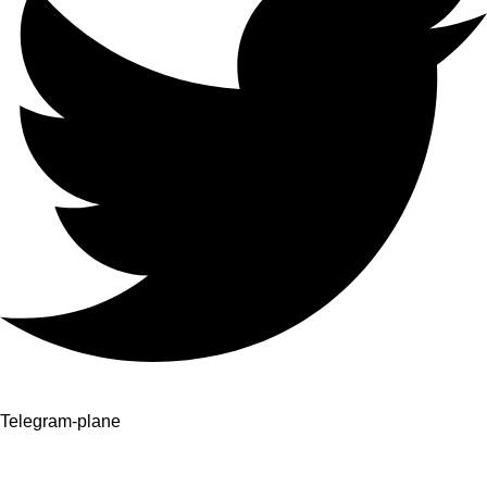
Telegram-plane