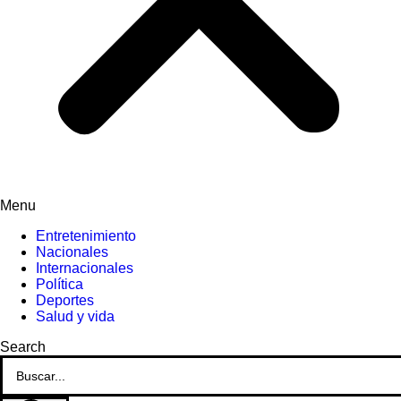
Menu
Entretenimiento
Nacionales
Internacionales
Política
Deportes
Salud y vida
Search