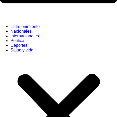
Entretenimiento
Nacionales
Internacionales
Política
Deportes
Salud y vida