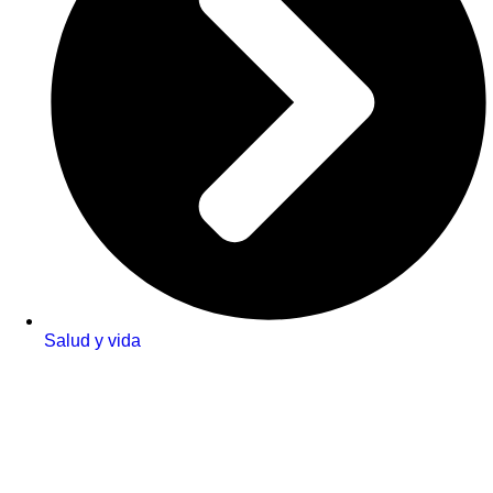
Salud y vida