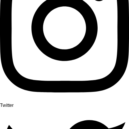
Twitter