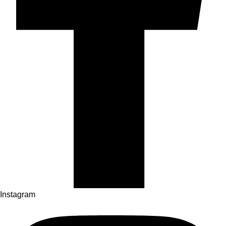
Instagram