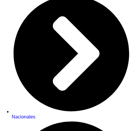
Nacionales