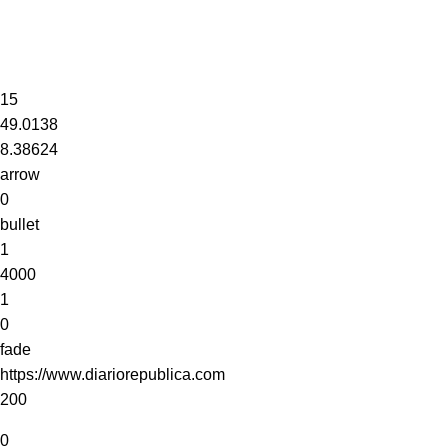
15
49.0138
8.38624
arrow
0
bullet
1
4000
1
0
fade
https://www.diariorepublica.com
200
0