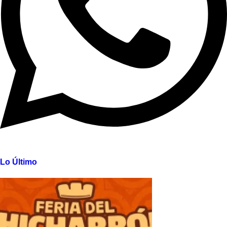
Lo Último