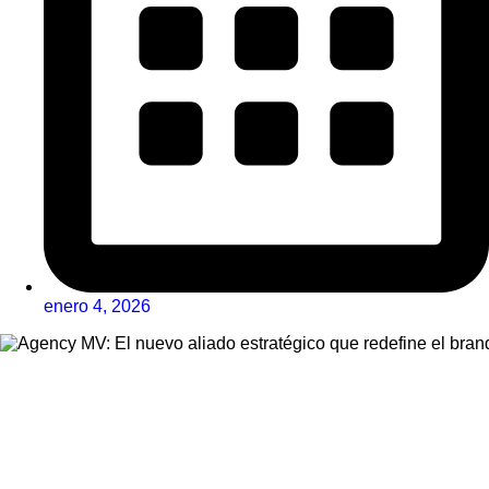
enero 4, 2026