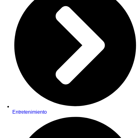
Entretenimiento