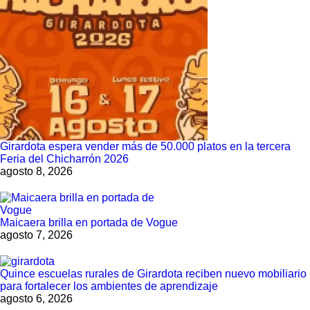
Girardota espera vender más de 50.000 platos en la tercera
Feria del Chicharrón 2026
agosto 8, 2026
Maicaera brilla en portada de Vogue
agosto 7, 2026
Quince escuelas rurales de Girardota reciben nuevo mobiliario
para fortalecer los ambientes de aprendizaje
agosto 6, 2026