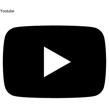
Youtube