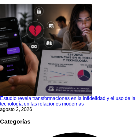
Estudio revela transformaciones en la infidelidad y el uso de la
tecnología en las relaciones modernas
agosto 2, 2026
Categorías