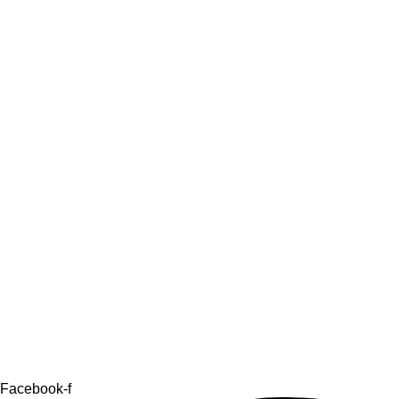
Facebook-f