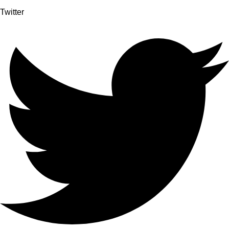
Twitter