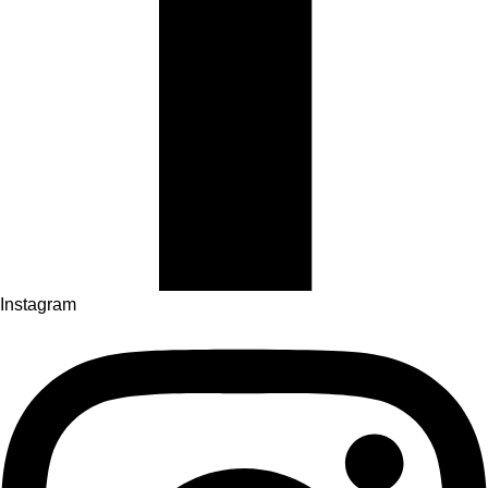
Instagram