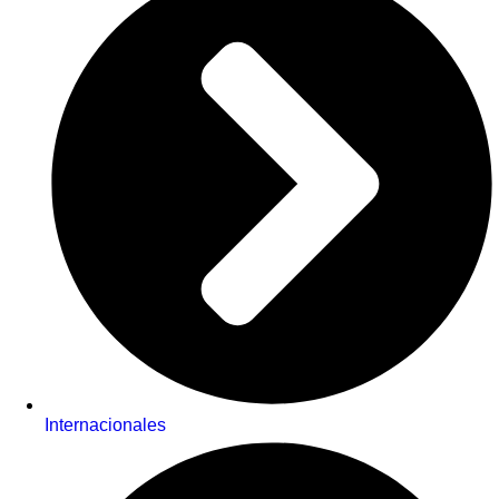
Internacionales