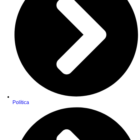
Política