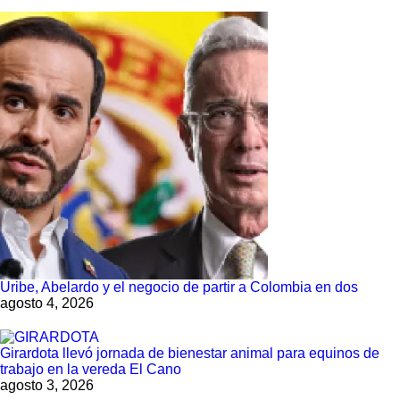
Uribe, Abelardo y el negocio de partir a Colombia en dos
agosto 4, 2026
Girardota llevó jornada de bienestar animal para equinos de
trabajo en la vereda El Cano
agosto 3, 2026