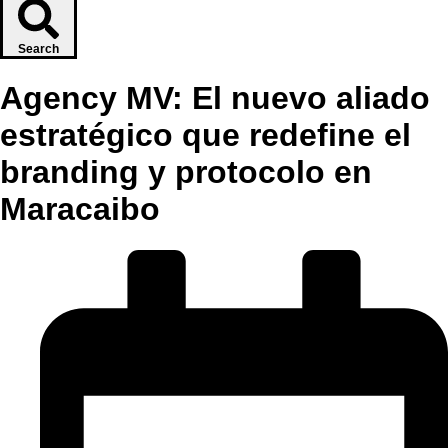
Search
Agency MV: El nuevo aliado
estratégico que redefine el
branding y protocolo en
Maracaibo