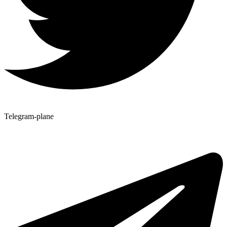
Telegram-plane