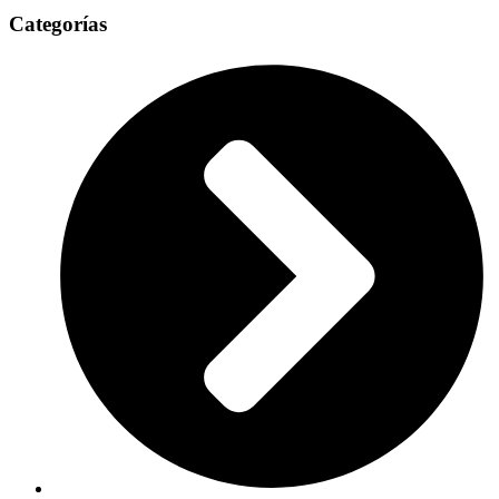
Categorías