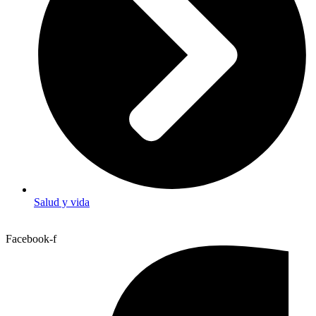
Salud y vida
Facebook-f