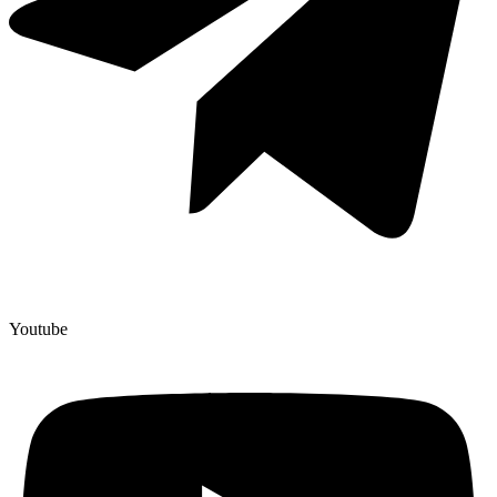
Youtube