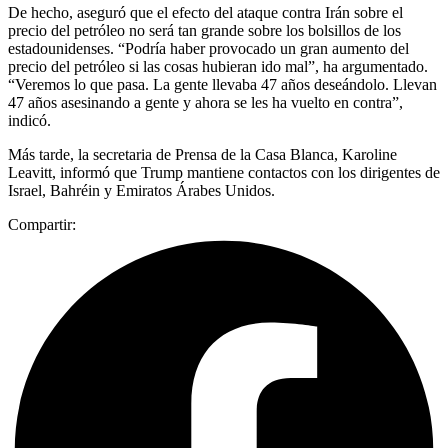
De hecho, aseguró que el efecto del ataque contra Irán sobre el
precio del petróleo no será tan grande sobre los bolsillos de los
estadounidenses. “Podría haber provocado un gran aumento del
precio del petróleo si las cosas hubieran ido mal”, ha argumentado.
“Veremos lo que pasa. La gente llevaba 47 años deseándolo. Llevan
47 años asesinando a gente y ahora se les ha vuelto en contra”,
indicó.
Más tarde, la secretaria de Prensa de la Casa Blanca, Karoline
Leavitt, informó que Trump mantiene contactos con los dirigentes de
Israel, Bahréin y Emiratos Árabes Unidos.
Compartir: