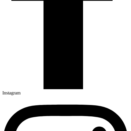
Instagram