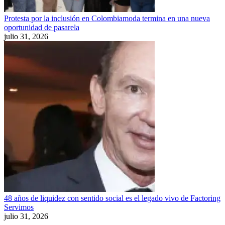
Protesta por la inclusión en Colombiamoda termina en una nueva
oportunidad de pasarela
julio 31, 2026
48 años de liquidez con sentido social es el legado vivo de Factoring
Servimos
julio 31, 2026