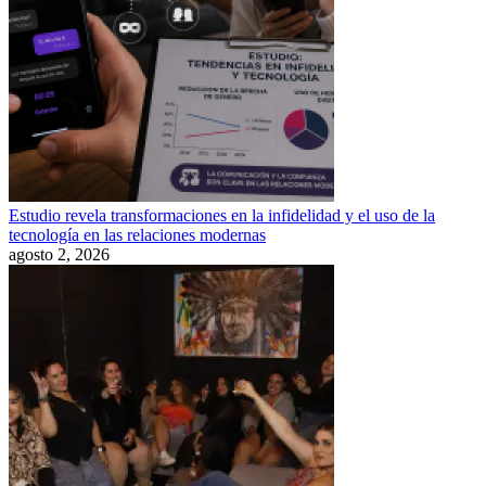
Estudio revela transformaciones en la infidelidad y el uso de la
tecnología en las relaciones modernas
agosto 2, 2026