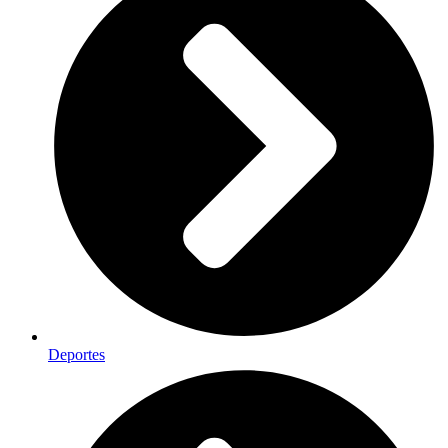
Deportes