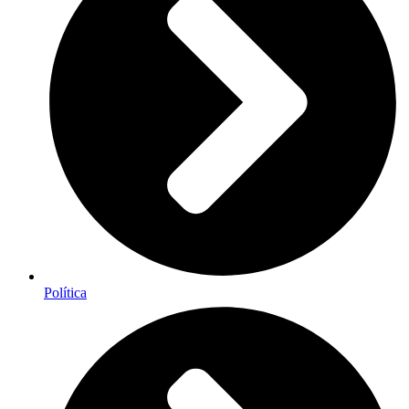
Política