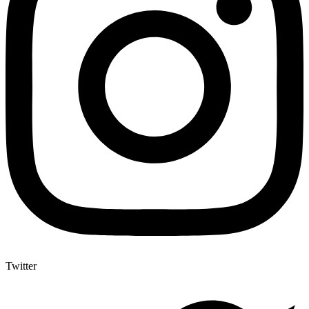
Twitter