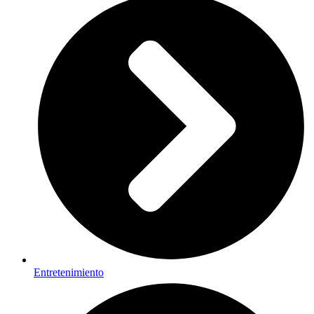
Entretenimiento