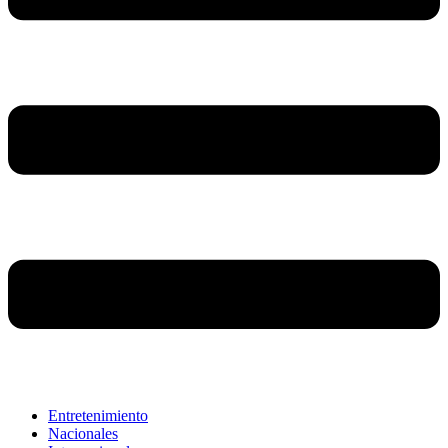
Entretenimiento
Nacionales