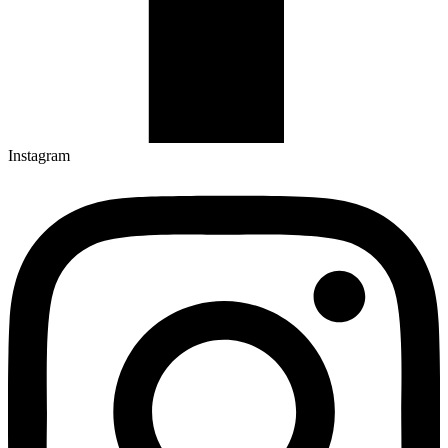
Instagram