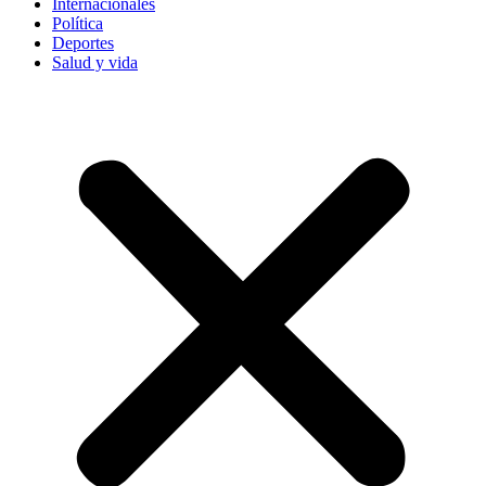
Internacionales
Política
Deportes
Salud y vida