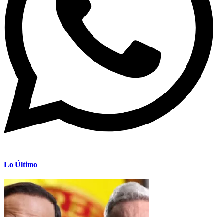
Lo Último