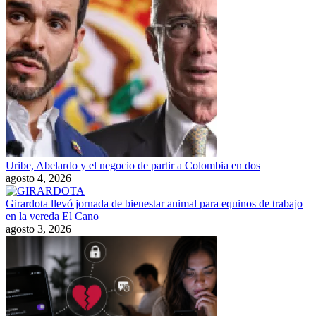
Uribe, Abelardo y el negocio de partir a Colombia en dos
agosto 4, 2026
Girardota llevó jornada de bienestar animal para equinos de trabajo
en la vereda El Cano
agosto 3, 2026