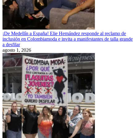
¡De Medellín a España! Elie Hernández responde al reclamo de
inclusión en Colombiamoda e invita a manifestantes de talla grande
a desfilar
agosto 1, 2026