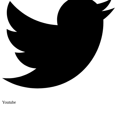
Youtube