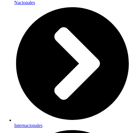
Nacionales
Internacionales