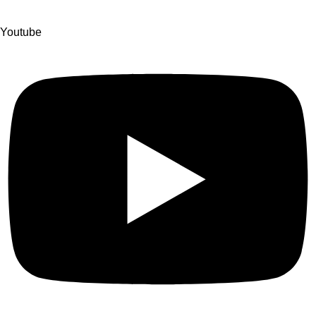
Youtube