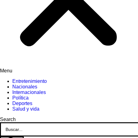
Menu
Entretenimiento
Nacionales
Internacionales
Política
Deportes
Salud y vida
Search