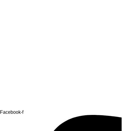
Facebook-f