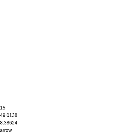
15
49.0138
8.38624
arrow