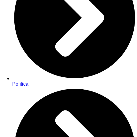
Política