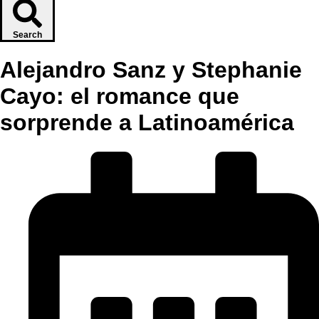
Search
Alejandro Sanz y Stephanie
Cayo: el romance que
sorprende a Latinoamérica