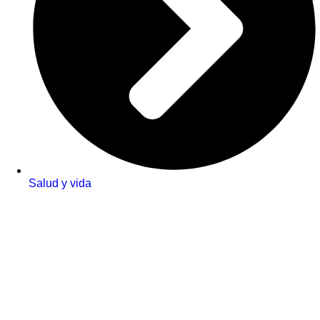
Salud y vida