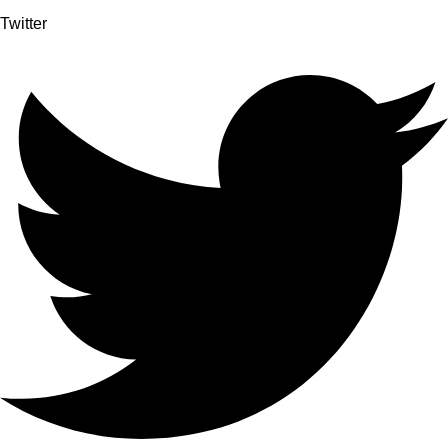
Twitter