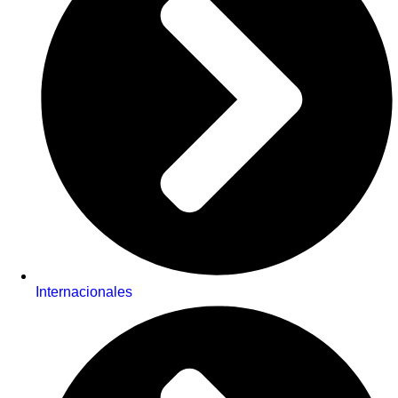
Internacionales