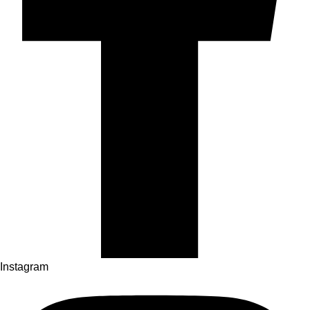
Instagram