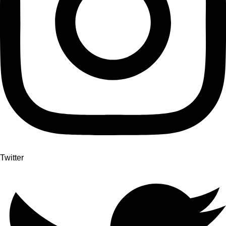
Twitter