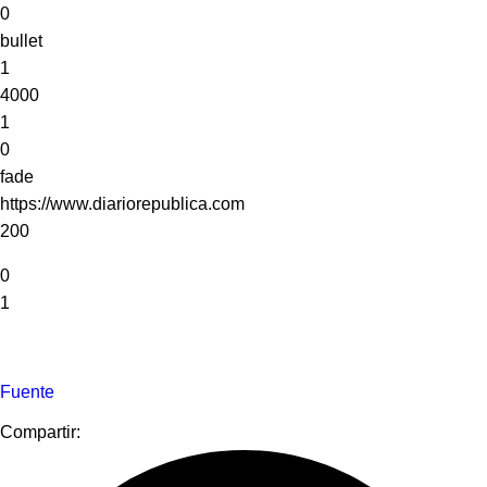
0
bullet
1
4000
1
0
fade
https://www.diariorepublica.com
200
0
1
Fuente
Compartir: