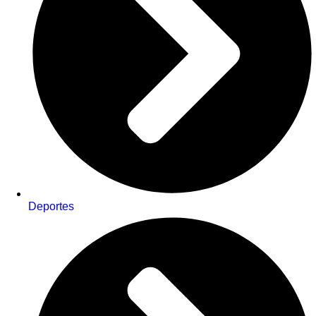
Deportes