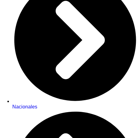
Nacionales