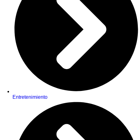
Entretenimiento