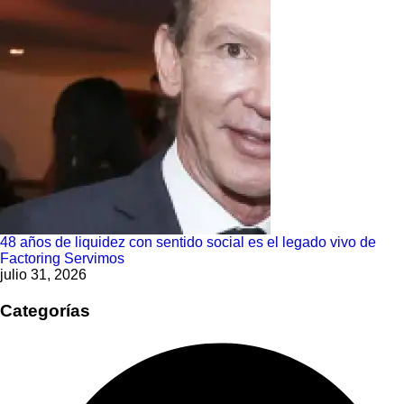
48 años de liquidez con sentido social es el legado vivo de
Factoring Servimos
julio 31, 2026
Categorías