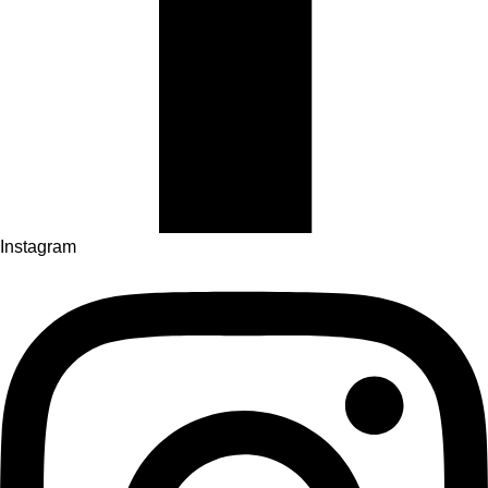
Instagram