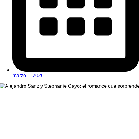
marzo 1, 2026