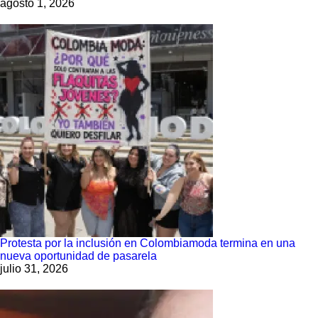
agosto 1, 2026
Protesta por la inclusión en Colombiamoda termina en una
nueva oportunidad de pasarela
julio 31, 2026