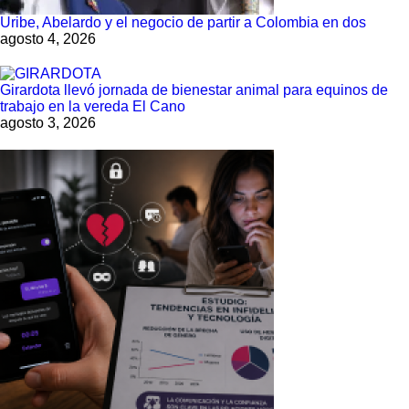
Uribe, Abelardo y el negocio de partir a Colombia en dos
agosto 4, 2026
Girardota llevó jornada de bienestar animal para equinos de
trabajo en la vereda El Cano
agosto 3, 2026