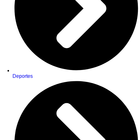
Deportes