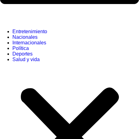
Entretenimiento
Nacionales
Internacionales
Política
Deportes
Salud y vida