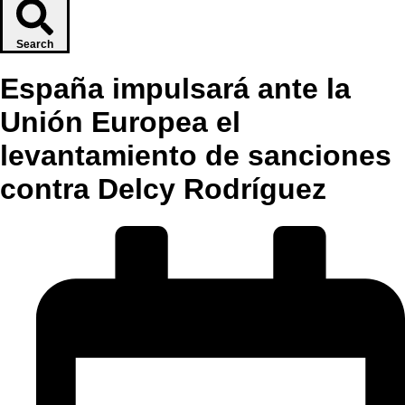
Search
España impulsará ante la
Unión Europea el
levantamiento de sanciones
contra Delcy Rodríguez