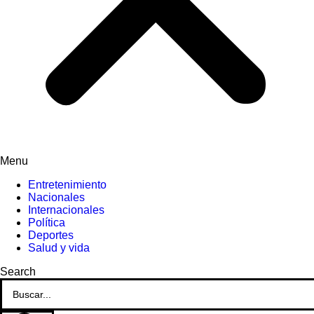
Menu
Entretenimiento
Nacionales
Internacionales
Política
Deportes
Salud y vida
Search