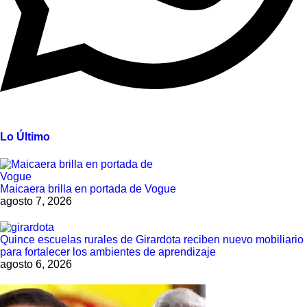
Lo Último
Maicaera brilla en portada de Vogue
agosto 7, 2026
Quince escuelas rurales de Girardota reciben nuevo mobiliario
para fortalecer los ambientes de aprendizaje
agosto 6, 2026