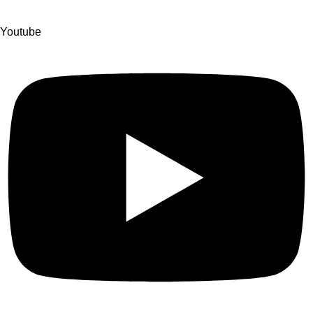
Youtube