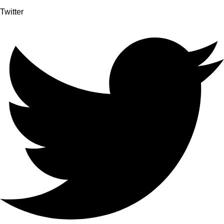
Twitter