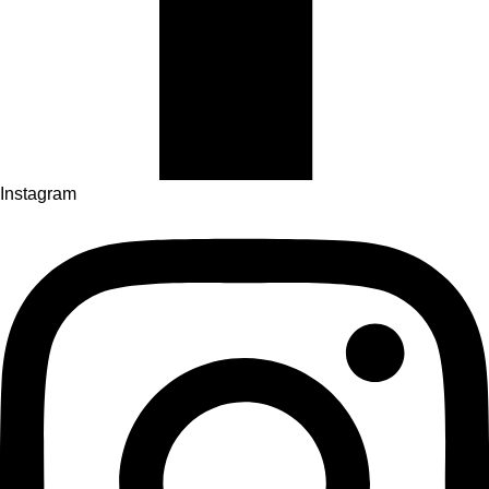
Instagram