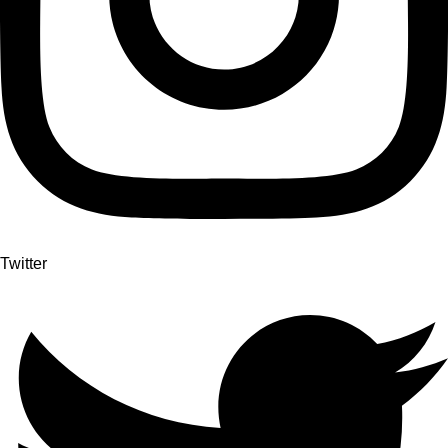
Twitter