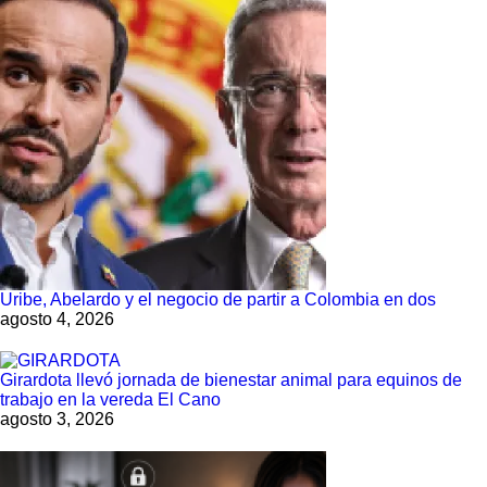
Uribe, Abelardo y el negocio de partir a Colombia en dos
agosto 4, 2026
Girardota llevó jornada de bienestar animal para equinos de
trabajo en la vereda El Cano
agosto 3, 2026