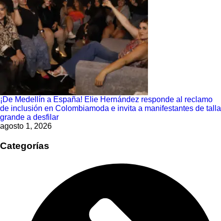
¡De Medellín a España! Elie Hernández responde al reclamo
de inclusión en Colombiamoda e invita a manifestantes de talla
grande a desfilar
agosto 1, 2026
Categorías