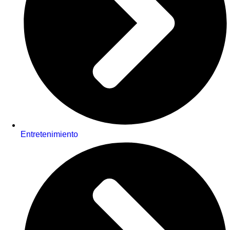
Entretenimiento