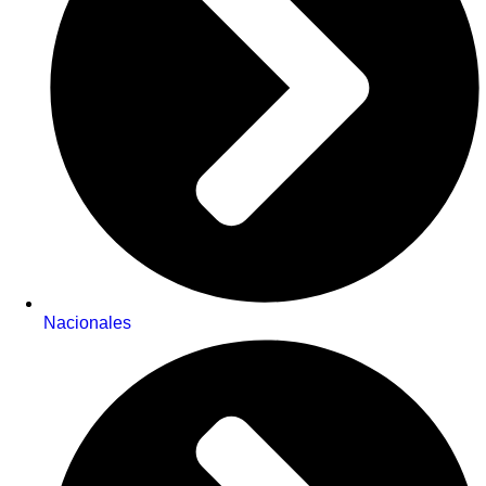
Nacionales