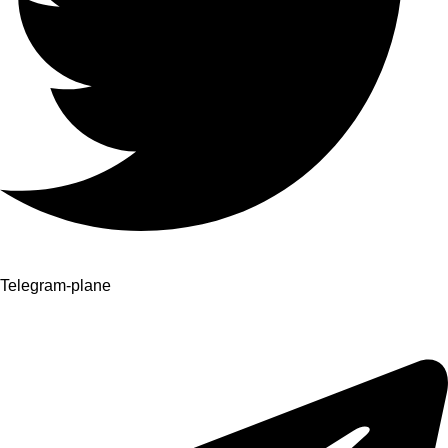
Telegram-plane