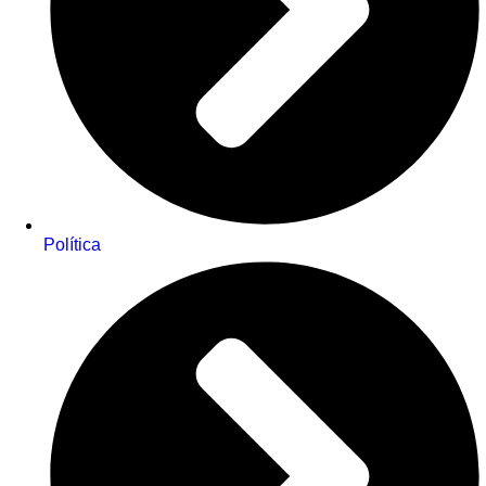
Política