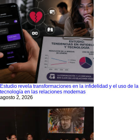
Estudio revela transformaciones en la infidelidad y el uso de la
tecnología en las relaciones modernas
agosto 2, 2026