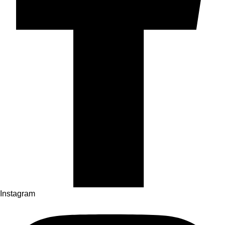
Instagram