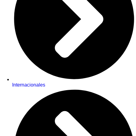
Internacionales