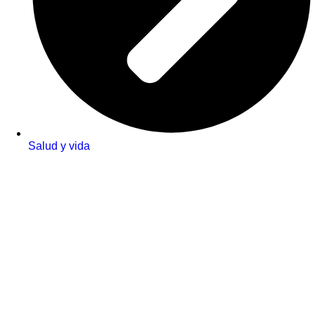
Salud y vida