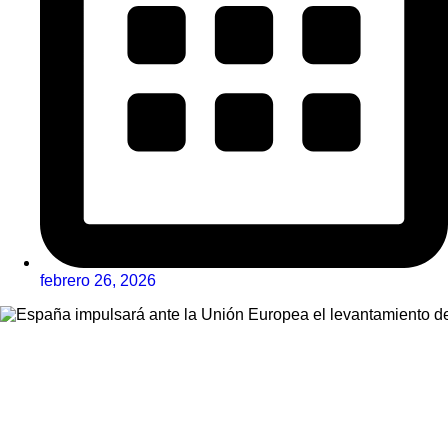
febrero 26, 2026