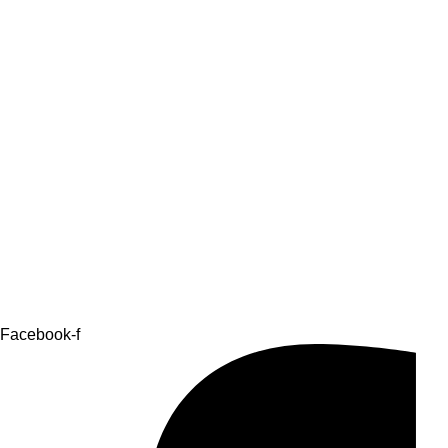
Facebook-f