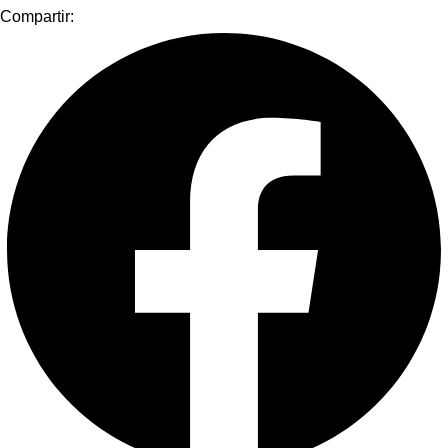
Compartir: